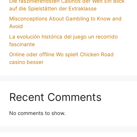
Die faszinierendsten Casinos der Welt Ein Blick
auf die Spielstätten der Extraklasse
Misconceptions About Gambling to Know and
Avoid
La evolución histórica del juego un recorrido
fascinante
Online oder offline Wo spielt Chicken Road
casino besser
Recent Comments
No comments to show.