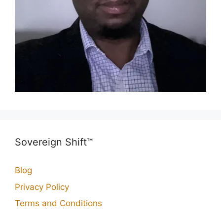
Sovereign Shift™
Blog
Privacy Policy
Terms and Conditions