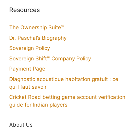
Resources
The Ownership Suite™
Dr. Paschal’s Biography
Sovereign Policy
Sovereign Shift™ Company Policy
Payment Page
Diagnostic acoustique habitation gratuit : ce
qu’il faut savoir
Cricket Road betting game account verification
guide for Indian players
About Us