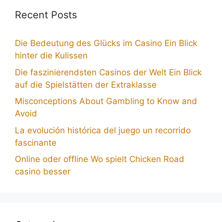
Recent Posts
Die Bedeutung des Glücks im Casino Ein Blick
hinter die Kulissen
Die faszinierendsten Casinos der Welt Ein Blick
auf die Spielstätten der Extraklasse
Misconceptions About Gambling to Know and
Avoid
La evolución histórica del juego un recorrido
fascinante
Online oder offline Wo spielt Chicken Road
casino besser