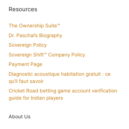
Resources
The Ownership Suite™
Dr. Paschal’s Biography
Sovereign Policy
Sovereign Shift™ Company Policy
Payment Page
Diagnostic acoustique habitation gratuit : ce
qu’il faut savoir
Cricket Road betting game account verification
guide for Indian players
About Us