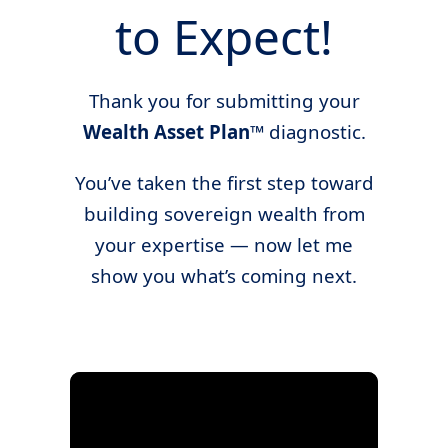
to Expect!
Thank you for submitting your
Wealth Asset Plan™
diagnostic.
You’ve taken the first step toward
building sovereign wealth from
your expertise — now let me
show you what’s coming next.