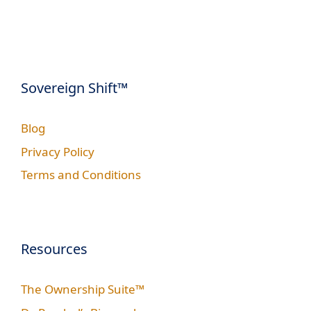
Sovereign Shift™
Blog
Privacy Policy
Terms and Conditions
Resources
The Ownership Suite™