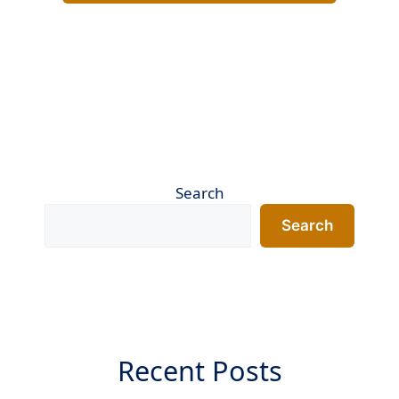
Search
Search
Recent Posts