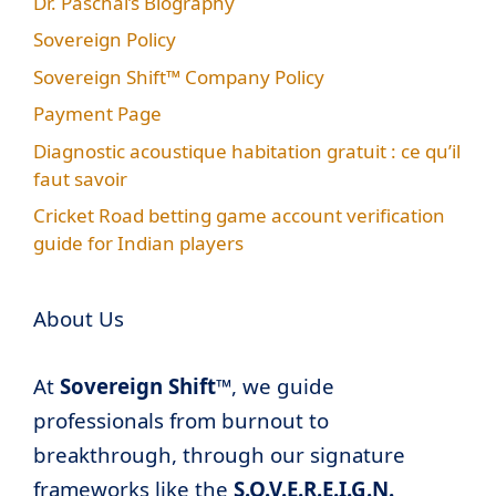
Dr. Paschal’s Biography
Sovereign Policy
Sovereign Shift™ Company Policy
Payment Page
Diagnostic acoustique habitation gratuit : ce qu’il
faut savoir
Cricket Road betting game account verification
guide for Indian players
About Us
At
Sovereign Shift™
, we guide
professionals from burnout to
breakthrough, through our signature
frameworks like the
S.O.V.E.R.E.I.G.N.