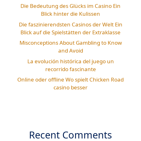
Die Bedeutung des Glücks im Casino Ein
Blick hinter die Kulissen
Die faszinierendsten Casinos der Welt Ein
Blick auf die Spielstätten der Extraklasse
Misconceptions About Gambling to Know
and Avoid
La evolución histórica del juego un
recorrido fascinante
Online oder offline Wo spielt Chicken Road
casino besser
Recent Comments