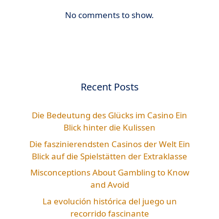
No comments to show.
Recent Posts
Die Bedeutung des Glücks im Casino Ein
Blick hinter die Kulissen
Die faszinierendsten Casinos der Welt Ein
Blick auf die Spielstätten der Extraklasse
Misconceptions About Gambling to Know
and Avoid
La evolución histórica del juego un
recorrido fascinante