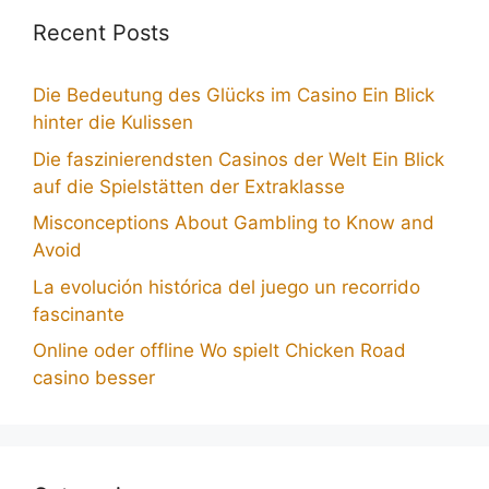
Recent Posts
Die Bedeutung des Glücks im Casino Ein Blick
hinter die Kulissen
Die faszinierendsten Casinos der Welt Ein Blick
auf die Spielstätten der Extraklasse
Misconceptions About Gambling to Know and
Avoid
La evolución histórica del juego un recorrido
fascinante
Online oder offline Wo spielt Chicken Road
casino besser