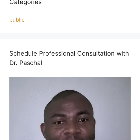
Categories
public
Schedule Professional Consultation with
Dr. Paschal