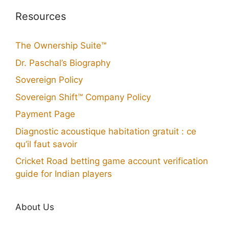
Resources
The Ownership Suite™
Dr. Paschal’s Biography
Sovereign Policy
Sovereign Shift™ Company Policy
Payment Page
Diagnostic acoustique habitation gratuit : ce
qu’il faut savoir
Cricket Road betting game account verification
guide for Indian players
About Us